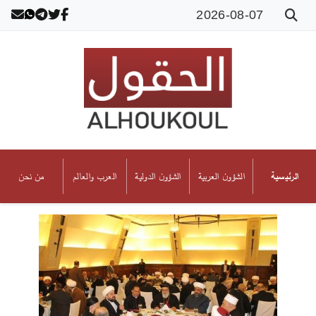
2026-08-07
الشؤون العربية
الشؤون الدولية
العرب والعالم
من نحن
الرئيسية