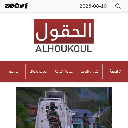
2026-08-10
الشؤون العربية
الشؤون الدولية
العرب والعالم
من نحن
الرئيسية