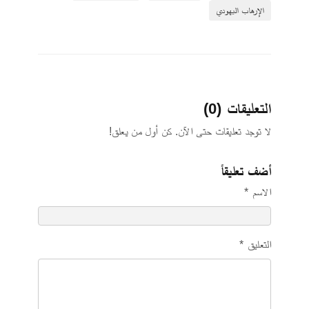
الإرهاب اليهودي
التعليقات (0)
لا توجد تعليقات حتى الآن. كن أول من يعلق!
أضف تعليقاً
الاسم *
التعليق *