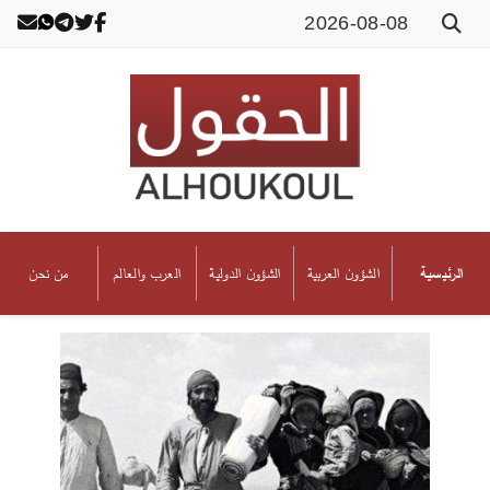
2026-08-08
الشؤون العربية
الشؤون الدولية
العرب والعالم
من نحن
الرئيسية