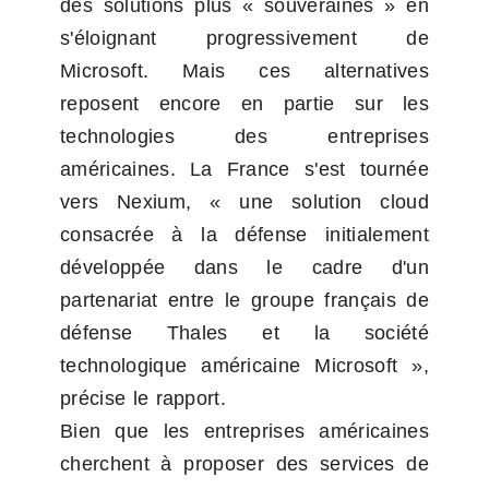
des solutions plus « souveraines » en 
s'éloignant progressivement de 
Microsoft. Mais ces alternatives 
reposent encore en partie sur les 
technologies des entreprises 
américaines. La France s'est tournée 
vers Nexium, « une solution cloud 
consacrée à la défense initialement 
développée dans le cadre d'un 
partenariat entre le groupe français de 
défense Thales et la société 
technologique américaine Microsoft », 
précise le rapport.
Bien que les entreprises américaines 
cherchent à proposer des services de 