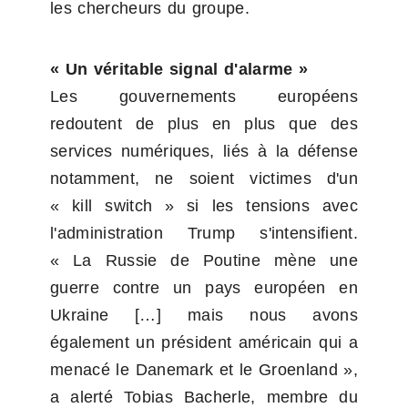
les chercheurs du groupe.
« Un véritable signal d'alarme »
Les gouvernements européens 
redoutent de plus en plus que des 
services numériques, liés à la défense 
notamment, ne soient victimes d'un 
« kill switch » si les tensions avec 
l'administration Trump s'intensifient. 
« La Russie de Poutine mène une 
guerre contre un pays européen en 
Ukraine […] mais nous avons 
également un président américain qui a 
menacé le Danemark et le Groenland », 
a alerté Tobias Bacherle, membre du 