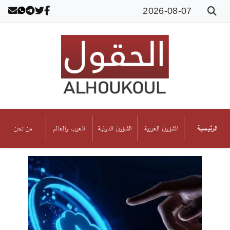
2026-08-07
الشؤون العربية
الشؤون الدولية
العرب والعالم
من نحن
الرئيسية