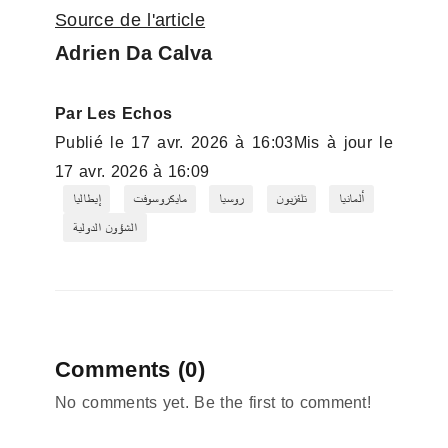
Source de l'article
Adrien Da Calva
Par Les Echos
Publié le 17 avr. 2026 à 16:03Mis à jour le 
17 avr. 2026 à 16:09
ألمانيا
تلفزيون
روسيا
مايكروسوفت
إيطاليا
الشؤون الدولية
Comments (0)
No comments yet. Be the first to comment!