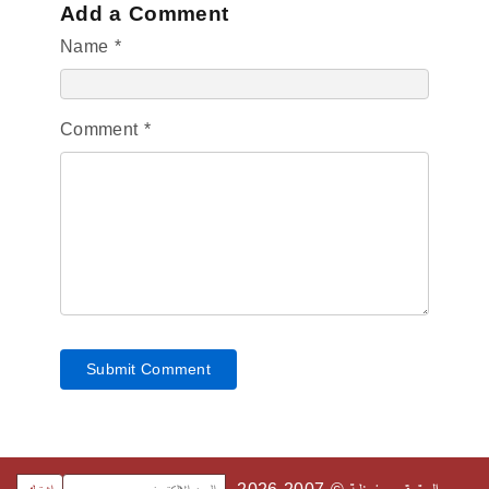
Add a Comment
Name *
Comment *
Submit Comment