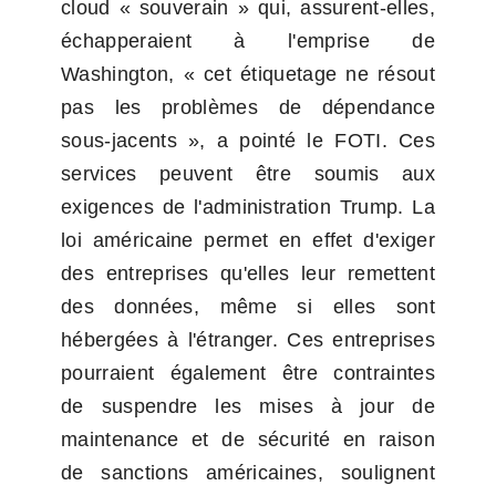
cloud « souverain » qui, assurent-elles, 
échapperaient à l'emprise de 
Washington, « cet étiquetage ne résout 
pas les problèmes de dépendance 
sous-jacents », a pointé le FOTI. Ces 
services peuvent être soumis aux 
exigences de l'administration Trump. La 
loi américaine permet en effet d'exiger 
des entreprises qu'elles leur remettent 
des données, même si elles sont 
hébergées à l'étranger. Ces entreprises 
pourraient également être contraintes 
de suspendre les mises à jour de 
maintenance et de sécurité en raison 
de sanctions américaines, soulignent 