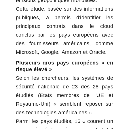
tensions géopolitiques mondiales.
Cette étude, basée sur des informations 
publiques, a permis d'identifier les 
principaux contrats dans le cloud 
conclus par les pays européens avec 
des fournisseurs américains, comme 
Microsoft, Google, Amazon et Oracle.
Plusieurs gros pays européens « en 
risque élevé »
Selon les chercheurs, les systèmes de 
sécurité nationale de 23 des 28 pays 
étudiés (Etats membres de l'UE et 
Royaume-Uni) « semblent reposer sur 
des technologies américaines ».
Parmi les pays étudiés, 16 « courent un 