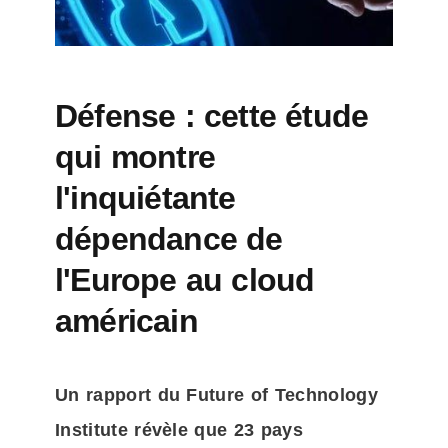
Défense : cette étude
qui montre
l'inquiétante
dépendance de
l'Europe au cloud
américain
Un rapport du Future of Technology 
Institute révèle que 23 pays 