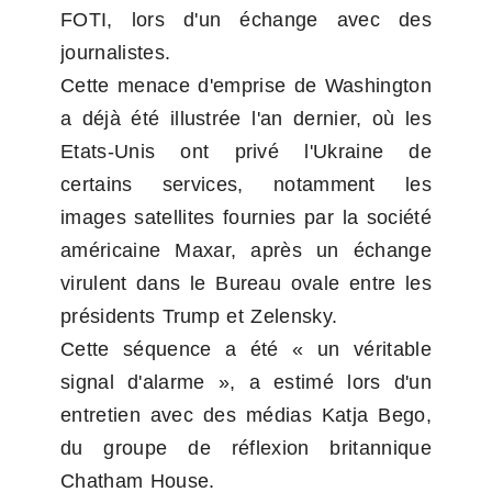
FOTI, lors d'un échange avec des 
journalistes.
Cette menace d'emprise de Washington 
a déjà été illustrée l'an dernier, où les 
Etats-Unis ont privé l'Ukraine de 
certains services, notamment les 
images satellites fournies par la société 
américaine Maxar, après un échange 
virulent dans le Bureau ovale entre les 
présidents Trump et Zelensky.
Cette séquence a été « un véritable 
signal d'alarme », a estimé lors d'un 
entretien avec des médias Katja Bego, 
du groupe de réflexion britannique 
Chatham House.