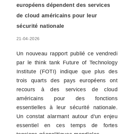
européens dépendent des services 
de cloud américains pour leur 
sécurité nationale
21-04-2026
Un nouveau rapport publié ce vendredi 
par le think tank Future of Technology 
Institute (FOTI) indique que plus des 
trois quarts des pays européens ont 
recours à des services de cloud 
américains pour des fonctions 
essentielles à leur sécurité nationale. 
Un constat alarmant autour d'un enjeu 
essentiel en ces temps de fortes 