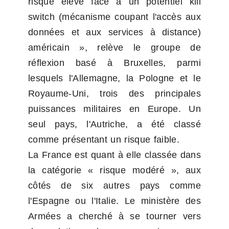
risque élevé face à un potentiel kill 
switch (mécanisme coupant l'accès aux 
données et aux services à distance) 
américain », relève le groupe de 
réflexion basé à Bruxelles, parmi 
lesquels l'Allemagne, la Pologne et le 
Royaume-Uni, trois des principales 
puissances militaires en Europe. Un 
seul pays, l'Autriche, a été classé 
comme présentant un risque faible.
La France est quant à elle classée dans 
la catégorie « risque modéré », aux 
côtés de six autres pays comme 
l'Espagne ou l'Italie. Le ministère des 
Armées a cherché à se tourner vers 