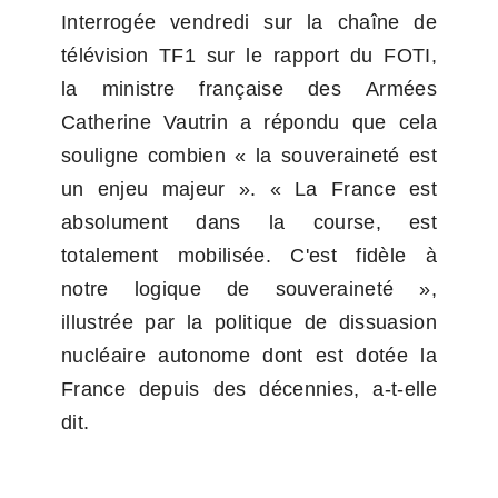
Interrogée vendredi sur la chaîne de 
télévision TF1 sur le rapport du FOTI, 
la ministre française des Armées 
Catherine Vautrin a répondu que cela 
souligne combien « la souveraineté est 
un enjeu majeur ». « La France est 
absolument dans la course, est 
totalement mobilisée. C'est fidèle à 
notre logique de souveraineté », 
illustrée par la politique de dissuasion 
nucléaire autonome dont est dotée la 
France depuis des décennies, a-t-elle 
dit.