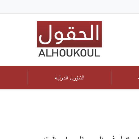
الشؤون الدولية