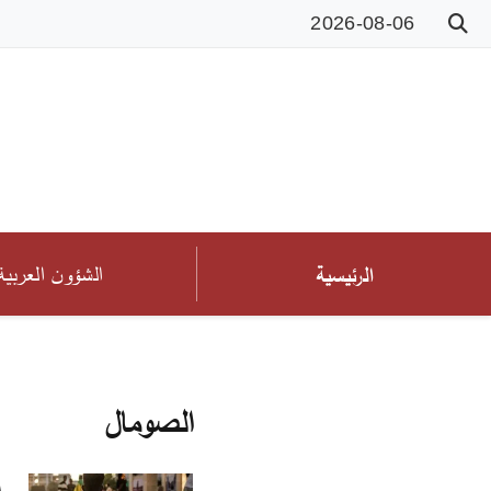
2026-08-06
الشؤون العربية
الرئيسية
الصومال