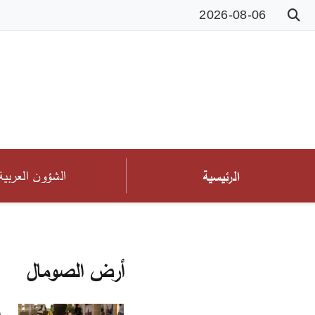
2026-08-06
الشؤون العربية
الرئيسية
أرض الصومال