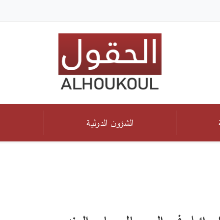
الشؤون الدولية