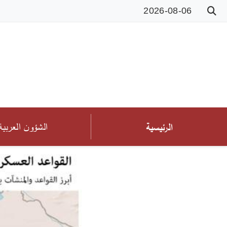
2026-08-06
الشؤون العربية
الرئيسية