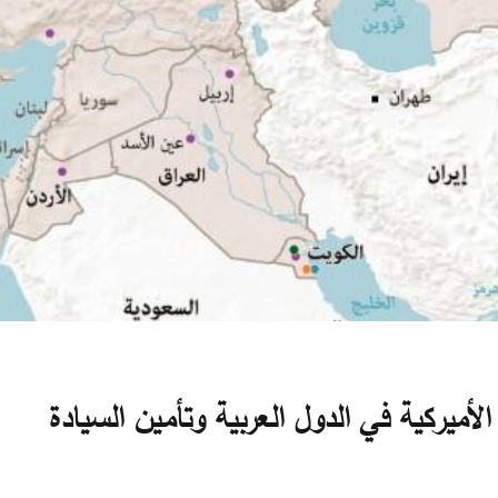
الأميركية في الدول العربية وتأمين السيادة