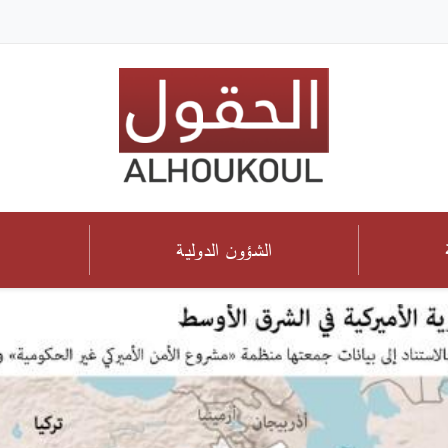
الشؤون الدولية