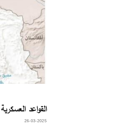
القواعد العسكرية 
26-03-2025