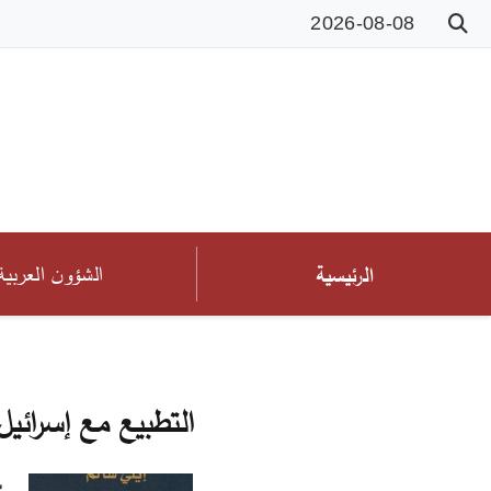
2026-08-08
الشؤون العربية
الرئيسية
التطبيع مع إسرائيل