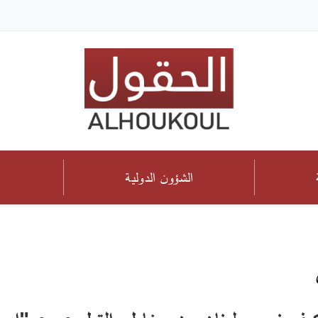
الشؤون الدولية