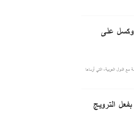
بروكسل على
مع الدول العربية، التي أرساها
بفعل الترويج