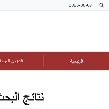
2026-08-07
الشؤون العربية
الرئيسية
نتائج البح